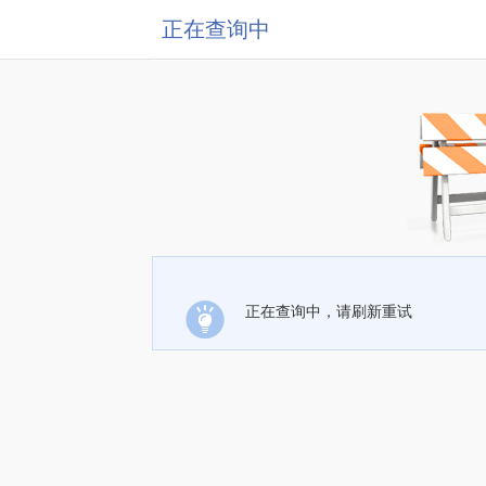
正在查询中
正在查询中，请刷新重试