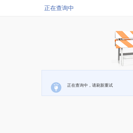
正在查询中
正在查询中，请刷新重试